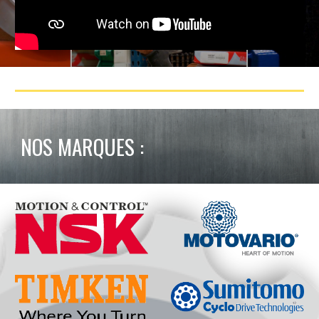
NOS MARQUES :