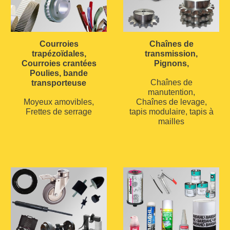
Courroies
Chaînes de
trapézoïdales,
transmission,
Courroies crantées
Pignons,
Poulies, bande
Chaînes de
transporteuse
manutention,
Moyeux amovibles,
Chaînes de levage,
Frettes de serrage
tapis modulaire, tapis à
mailles