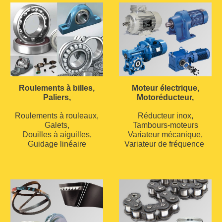
Roulements à billes,
Moteur électrique,
Paliers,
Motoréducteur,
Roulements à rouleaux,
Réducteur inox,
Galets,
Tambours-moteurs
Douilles à aiguilles,
Variateur mécanique,
Guidage linéaire
Variateur de fréquence