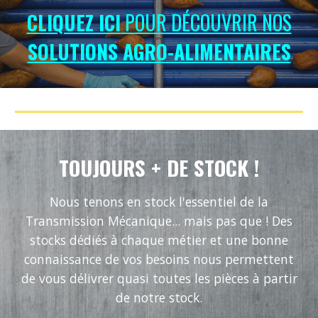
CLIQUEZ ICI
POUR DÉCOUVRIR NOS
SOLUTIONS AGRO-ALIMENTAIRES
TOUJOURS + DE STOCK !
Nous tenons en stock l'essentiel de la
Transmission Mécanique... mais pas que ! Des
stocks dédiés à chaque métier et une bonne
connaissance de vos besoins nous permettent
de vous délivrer quasi toutes les pièces à partir
de notre stock.