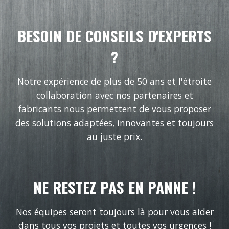
BESOIN DE CONSEILS D'EXPERTS
?
Notre expérience de plus de 50 ans et l'étroite
collaboration avec nos partenaires et
fabricants nous permettent de vous proposer
des solutions adaptées, innovantes et toujours
au juste prix.
NE RESTEZ PAS EN PANNE !
Nos équipes seront toujours là pour vous aider
dans tous vos projets et toutes vos urgences !