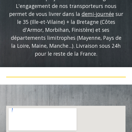
L'engagement de nos transporteurs nous
permet de vous livrer dans la
demi-journée
sur
le 35 (Ille-et-Vilaine) + la Bretagne
(Côtes
d'Armor, Morbihan, Finistère
) et ses
départements limitrophes (Mayenne, Pays de
la Loire, Maine, Manche...). Livraison sous 24h
pour le reste de la France.