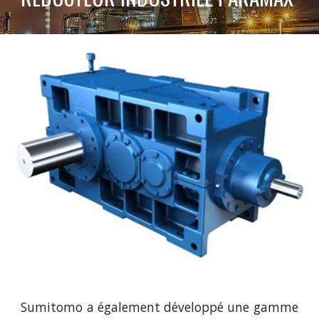
Sumitomo a également développé une gamme