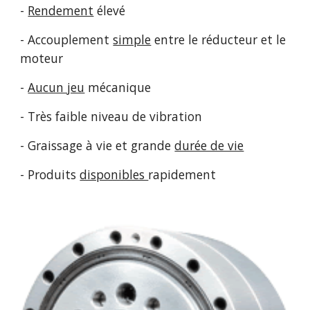
-
Rendement
élevé
- Accouplement
simple
entre le réducteur et le
moteur
-
Aucun jeu
mécanique
- Très faible niveau de vibration
- Graissage à vie et grande
durée de vie
- Produits
disponibles
rapidement