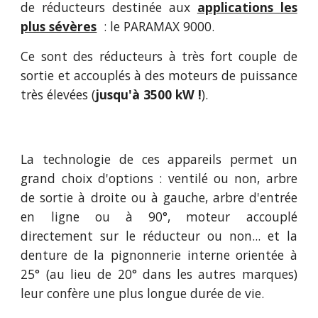
de réducteurs destinée aux
applications les
plus sévères
: le PARAMAX 9000.
Ce sont des réducteurs à très fort couple de
sortie et accouplés à des moteurs
de puissance
très élevées (
jusqu'à 3500 kW !
).
La technologie de ces appareils permet un
grand
choix d'options : ventilé ou non, arbre
de sortie à
droite ou à gauche, arbre d'entrée
en ligne ou à 90°,
moteur accouplé
directement sur le réducteur ou
non... et la
denture de la pignonnerie interne orientée
à
25° (au lieu de 20° dans les autres marques)
leur
confère une plus longue durée de vie.