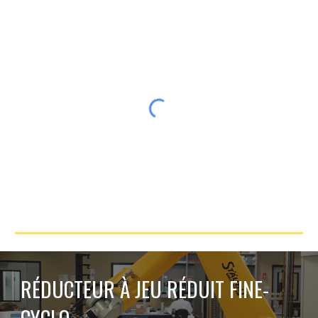
RÉDUCTEUR À JEU RÉDUIT FINE-
CYCLO