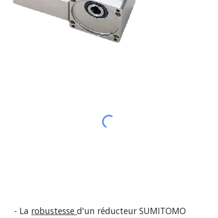
- La
robustesse
d'un réducteur
SUMITOMO