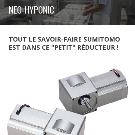
NEO-HYPONIC
TOUT LE SAVOIR-FAIRE SUMITOMO
EST DANS CE "PETIT" RÉDUCTEUR !