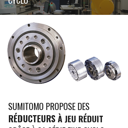
SUMITOMO PROPOSE DES
RÉDUCTEURS
À JEU RÉDUIT