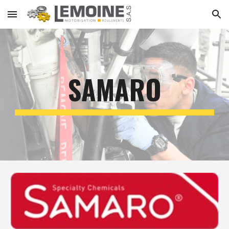
Skip to main content
Skip to navigation
SAMARO