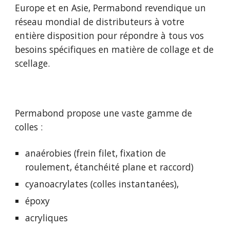
Europe et en Asie, Permabond revendique un
réseau mondial de distributeurs à votre
entière disposition pour répondre à tous vos
besoins spécifiques en matière de collage et de
scellage.
Permabond propose une vaste gamme de
colles :
anaérobies (frein filet, fixation de
roulement, étanchéité plane et raccord)
cyanoacrylates (colles instantanées),
époxy
acryliques