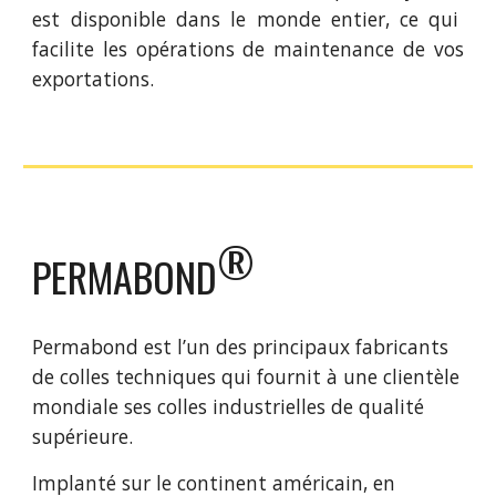
est disponible dans le monde entier, ce qui
facilite les opérations de maintenance de vos
exportations.
®
PERMABOND
Permabond est l’un des principaux fabricants
de colles techniques qui fournit à une clientèle
mondiale ses colles industrielles de qualité
supérieure.
Implanté sur le continent américain, en