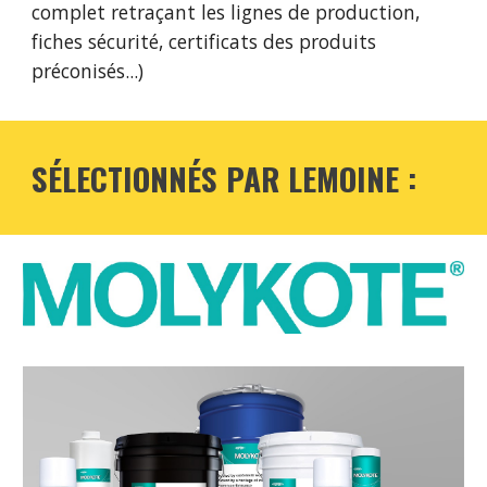
complet retraçant les lignes de production,
fiches sécurité, certificats des produits
préconisés...)
SÉLECTIONNÉS PAR LEMOINE :