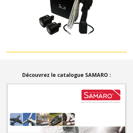
Découvrez le catalogue SAMARO :