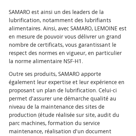
SAMARO
est ainsi
un des leaders de la
lubrification, notamment des lubrifiants
alimentaires. Ainsi, avec SAMARO,
LEMOINE est
en mesure de pouvoir vous délivrer un grand
nombre de certificats, vous garantissant le
respect des normes en vigueur, en particulier
la norme alimentaire NSF-H1.
Outre ses produits, SAMARO apporte
également leur expertise et leur expérience en
proposant un plan de lubrification. Celui-ci
permet d'assurer une démarche qualité au
niveau de la maintenance des sites de
production (étude réalisée sur site, audit du
parc machines, formation du service
maintenance, réalisation d'un document