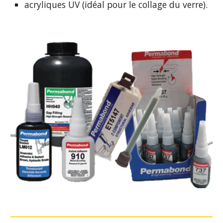
acryliques UV (idéal pour le collage du verre).