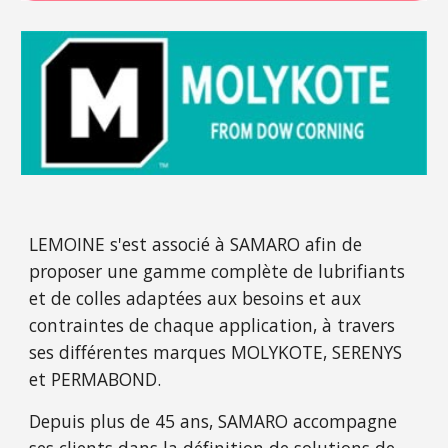
LEMOINE s'est associé à SAMARO afin de
proposer une gamme complète de lubrifiants
et de colles adaptées aux besoins et aux
contraintes de chaque application, à travers
ses différentes marques MOLYKOTE, SERENYS
et PERMABOND.
Depuis plus de
45
ans, SAMARO accompagne