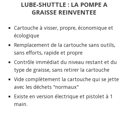
LUBE-SHUTTLE : LA POMPE A
GRAISSE REINVENTEE
Cartouche à visser, propre, économique et
écologique
Remplacement de la cartouche sans outils,
sans efforts, rapide et propre
Contrôle immédiat du niveau restant et du
type de graisse, sans retirer la cartouche
Vide complètement la cartouche qui se jette
avec les déchets "normaux"
Existe en version électrique et pistolet à 1
main.