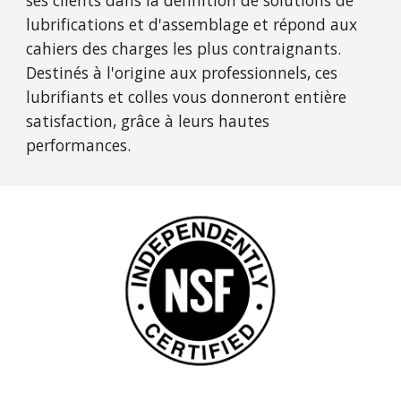
ses clients dans la définition de solutions de
lubrifications et d'assemblage et répond aux
cahiers des charges les plus contraignants.
Destinés à l'origine aux professionnels, ces
lubrifiants et colles vous donneront entière
satisfaction, grâce à leurs hautes
performances.